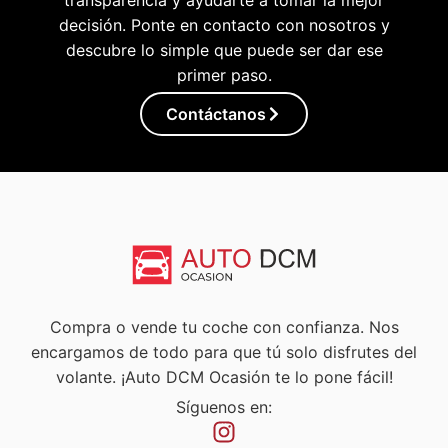
decisión. Ponte en contacto con nosotros y
descubre lo simple que puede ser dar ese
primer paso.
Contáctanos
Compra o vende tu coche con confianza. Nos
encargamos de todo para que tú solo disfrutes del
volante. ¡Auto DCM Ocasión te lo pone fácil!
Síguenos en: