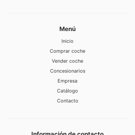
Menú
Inicio
Comprar coche
Vender coche
Concesionarios
Empresa
Catálogo
Contacto
Información de contacto