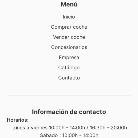
Menú
Inicio
Comprar coche
Vender coche
Concesionarios
Empresa
Catálogo
Contacto
Información de contacto
Horarios:
Lunes a viernes 10:00h - 14:00h / 16:30h - 20:00h
Sábado : 10:00h - 14:00h