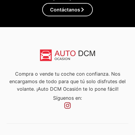
Contáctanos
Compra o vende tu coche con confianza. Nos
encargamos de todo para que tú solo disfrutes del
volante. ¡Auto DCM Ocasión te lo pone fácil!
Síguenos en: